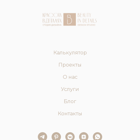
Калькулятор
Проекты
О нас
Услуги
Блог
Контакты