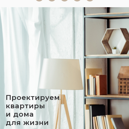
Проектируем
квартиры
и дома
для жизни