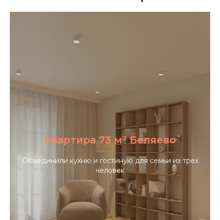
Квартира 73 м² Беляево
Объединили кухню и гостиную для семьи из трех
человек