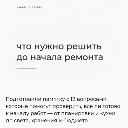
Подготовили памятку с 12 вопросами,
которые помогут проверить, все ли готово
к началу работ — от планировки и кухни
до света, хранения и бюджета.