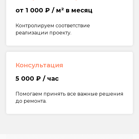
от 1 000 ₽ / м² в месяц
Контролируем соответствие
реализации проекту.
Консультация
5 000 ₽ / час
Помогаем принять все важные решения
до ремонта.