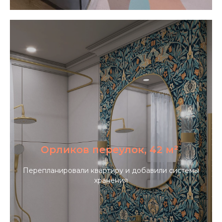
Орликов переулок, 42 м²
Перепланировали квартиру и добавили системы
хранения