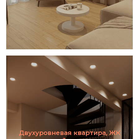
Двухуровневая квартира, ЖК