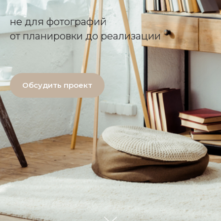
не для фотографий
от планировки до реализации
Обсудить проект