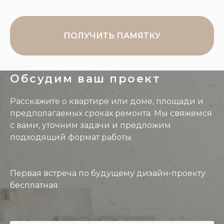
ПОЛУЧИТЬ ПАМЯТКУ
Обсудим ваш проект
Расскажите о квартире или доме, площади и
предполагаемых сроках ремонта. Мы свяжемся
с вами, уточним задачи и предложим
подходящий формат работы.
Первая встреча по будущему дизайн-проекту
бесплатная.