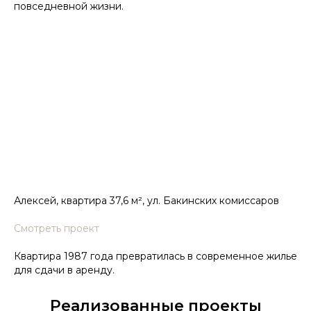
повседневной жизни.
Алексей, квартира 37,6 м², ул. Бакинских комиссаров
Смотреть проект
Квартира 1987 года превратилась в современное жилье
для сдачи в аренду.
Реализованные проекты