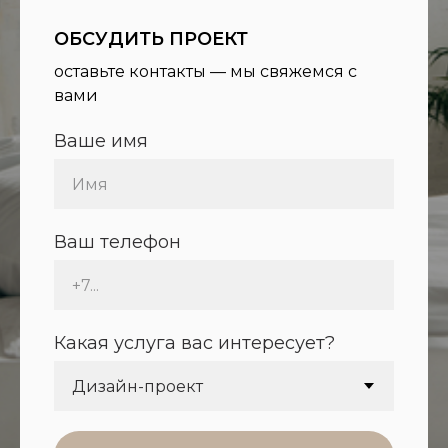
ОБСУДИТЬ ПРОЕКТ
оставьте контакты — мы свяжемся с
вами
Ваше имя
Ваш телефон
Какая услуга вас интересует?