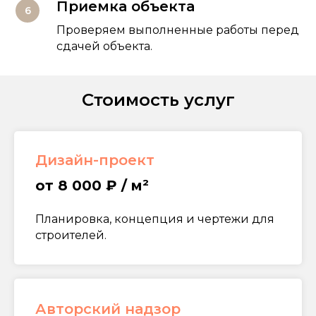
Приемка объекта
Проверяем выполненные работы перед
сдачей объекта.
Стоимость услуг
Дизайн-проект
от 8 000 ₽ / м²
Планировка, концепция и чертежи для
строителей.
Авторский надзор