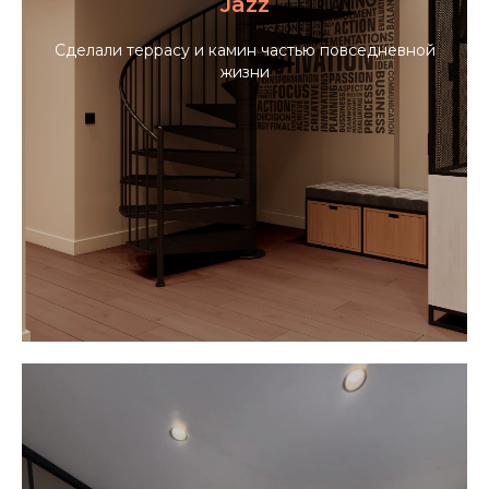
Jazz
Сделали террасу и камин частью повседневной
жизни