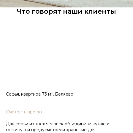
Что говорят наши клиенты
Софья, квартира 73 м², Беляево
Смотреть проект
Для семьи из трех человек объединили кухню и
гостиную и предусмотрели хранение для