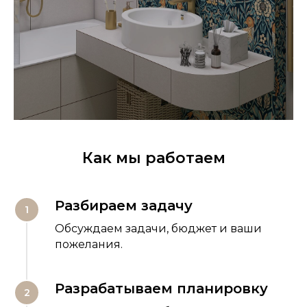
Как мы работаем
Разбираем задачу
Обсуждаем задачи, бюджет и ваши
пожелания.
Разрабатываем планировку