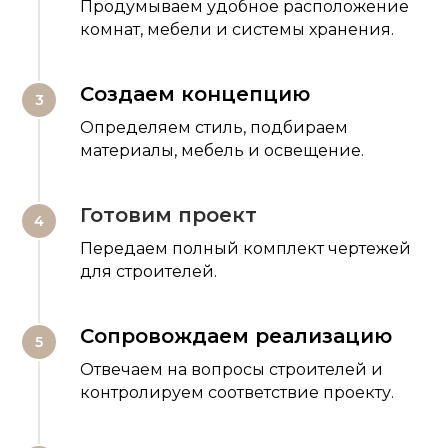
Продумываем удобное расположение
комнат, мебели и системы хранения.
Создаем концепцию
Определяем стиль, подбираем
материалы, мебель и освещение.
Готовим проект
Передаем полный комплект чертежей
для строителей.
Сопровождаем реализацию
Отвечаем на вопросы строителей и
контролируем соответствие проекту.