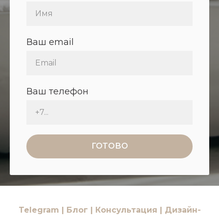
Ваш email
Ваш телефон
ГОТОВО
T
elegram |
Блог
|
Консультация
|
Дизайн-