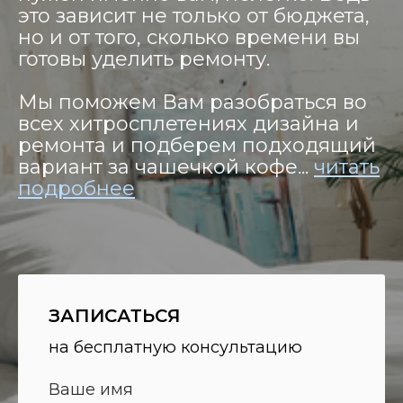
это зависит не только от бюджета,
но и от того, сколько времени вы
готовы уделить ремонту.
Мы поможем Вам разобраться во
всех хитросплетениях дизайна и
ремонта и подберем подходящий
вариант за чашечкой кофе...
читать
подробнее
ЗАПИСАТЬСЯ
на бесплатную консультацию
Ваше имя