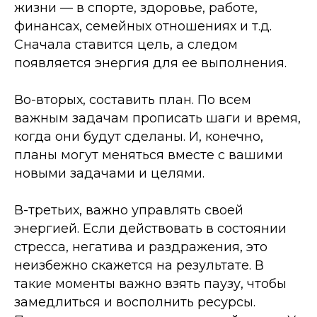
жизни — в спорте, здоровье, работе,
финансах, семейных отношениях и т.д.
Сначала ставится цель, а следом
появляется энергия для ее выполнения.
Во-вторых, составить план. По всем
важным задачам прописать шаги и время,
когда они будут сделаны. И, конечно,
планы могут меняться вместе с вашими
новыми задачами и целями.
В-третьих, важно управлять своей
энергией. Если действовать в состоянии
стресса, негатива и раздражения, это
неизбежно скажется на результате. В
такие моменты важно взять паузу, чтобы
замедлиться и восполнить ресурсы.