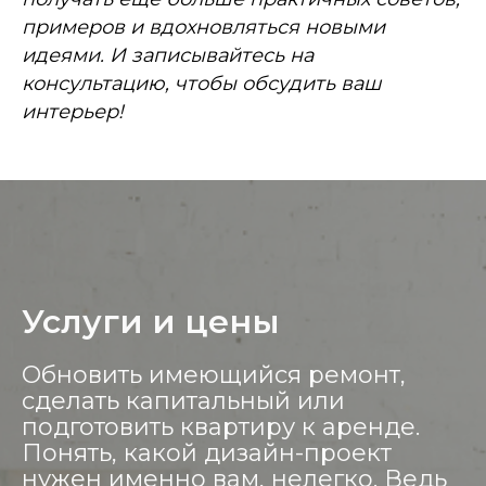
примеров и вдохновляться новыми
идеями. И записывайтесь на
консультацию, чтобы обсудить ваш
интерьер!
Услуги и цены
Обновить имеющийся ремонт,
сделать капитальный или
подготовить квартиру к аренде.
Понять, какой дизайн-проект
нужен именно вам, нелегко. Ведь