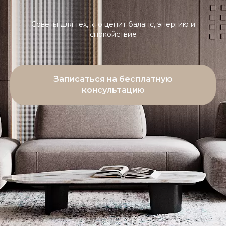
Советы для тех, кто ценит баланс, энергию и
спокойствие
Записаться на бесплатную
консультацию