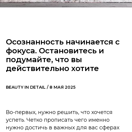
Осознанность начинается с
фокуса. Остановитесь и
подумайте, что вы
действительно хотите
BEAUTY IN DETAIL / 8 МАЯ 2025
Во-первых, нужно решить, что хочется
успеть. Четко прописать чего именно
нужно достичь в важных для вас сферах