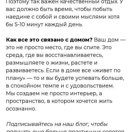
Поэтому так важен качественный отдых. У
вас должно быть время, чтобы побыть
наедине с собой и своими мыслями хотя
бы 5-10 минут каждый день.
Как все это связано с домом?
Ваш дом —
это не просто место, где вы спите. Это
среда, где вы восстанавливаетесь,
размышляете о жизни, растете и
развиваетесь. Если в доме все «живет по
плану» — то и вы будете успевать больше,
в спокойном темпе и с удовольствием.
Мы создаем не просто интерьер, а
пространство, в котором хочется жить
осознанно.
Подписывайтесь на наш блог, чтобы
получать еще больше практичных советов,