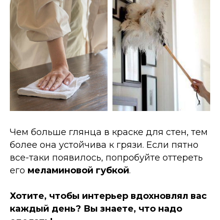
Чем больше глянца в краске для стен, тем
более она устойчива к грязи. Если пятно
все-таки появилось, попробуйте оттереть
его
меламиновой губкой
.
Хотите, чтобы интерьер вдохновлял вас
каждый день? Вы знаете, что надо