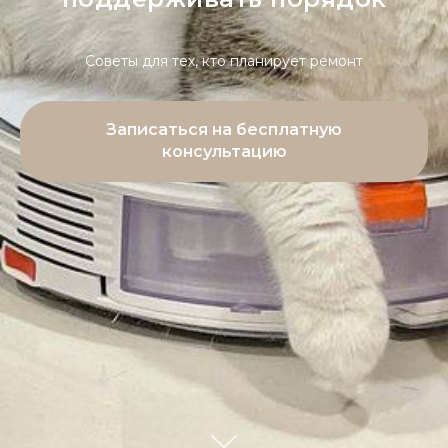
Советы для тех, кто планирует ремонт
Записаться на бесплатную
консультацию