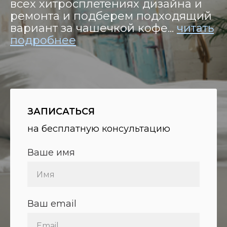
всех хитросплетениях дизайна и
ремонта и подберем подходящий
вариант за чашечкой кофе...
читать
подробнее
ЗАПИСАТЬСЯ
на бесплатную консультацию
Ваше имя
Ваш email