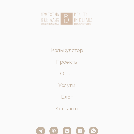
Калькулятор
Проекты
О нас
Услуги
Блог
Контакты