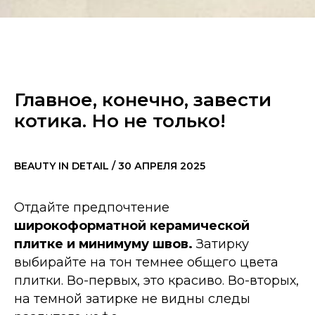
Главное, конечно, завести
котика. Но не только!
BEAUTY IN DETAIL / 30 АПРЕЛЯ 2025
Отдайте предпочтение
широкоформатной керамической
плитке и минимуму швов.
Затирку
выбирайте на тон темнее общего цвета
плитки. Во-первых, это красиво. Во-вторых,
на темной затирке не видны следы