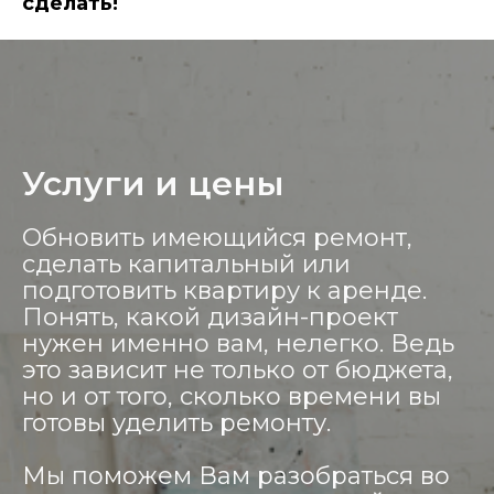
сделать!
Услуги и цены
Обновить имеющийся ремонт,
сделать капитальный или
подготовить квартиру к аренде.
Понять, какой дизайн-проект
нужен именно вам, нелегко. Ведь
это зависит не только от бюджета,
но и от того, сколько времени вы
готовы уделить ремонту.
Мы поможем Вам разобраться во